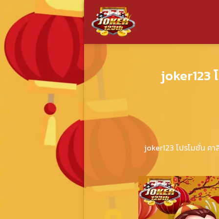
Skip
to
content
joker123 โป
joker123
โปรโมชั่น คา